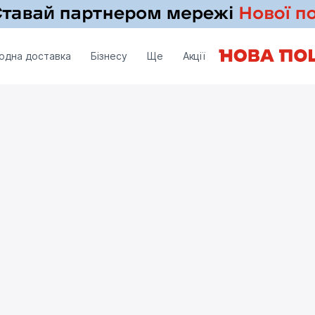
одна доставка
Бізнесу
Ще
Акції