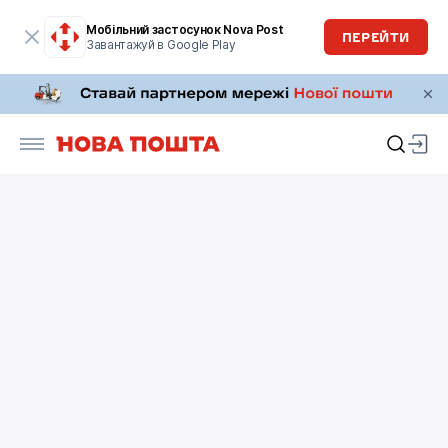
Мобільний застосунок Nova Post
ПЕРЕЙТИ
Завантажуй в Google Play