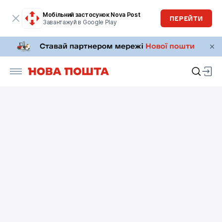
Мобільний застосунок Nova Post
ПЕРЕЙТИ
Завантажуй в Google Play