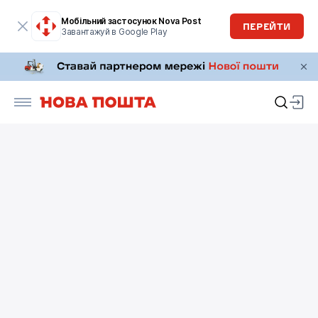
Мобільний застосунок Nova Post
ПЕРЕЙТИ
Завантажуй в Google Play