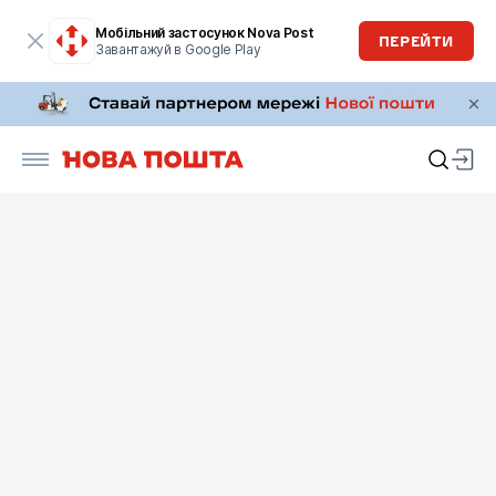
Мобільний застосунок Nova Post
ПЕРЕЙТИ
Завантажуй в Google Play