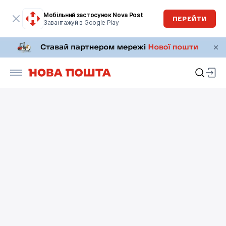
Мобільний застосунок Nova Post
ПЕРЕЙТИ
Завантажуй в Google Play