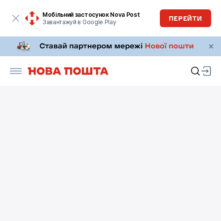
Мобільний застосунок Nova Post
ПЕРЕЙТИ
Завантажуй в Google Play