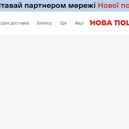
одна доставка
Бізнесу
Ще
Акції