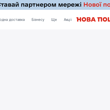
одна доставка
Бізнесу
Ще
Акції