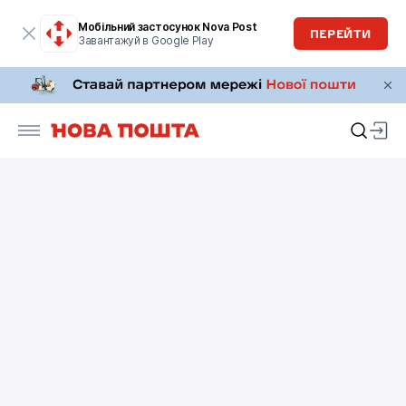
Мобільний застосунок Nova Post
ПЕРЕЙТИ
Завантажуй в Google Play