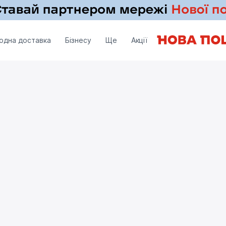
одна доставка
Бізнесу
Ще
Акції