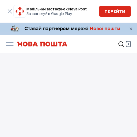
Мобільний застосунок Nova Post
ПЕРЕЙТИ
Завантажуй в Google Play