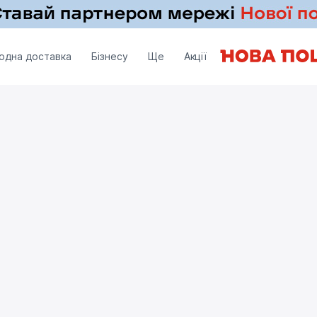
одна доставка
Бізнесу
Ще
Акції