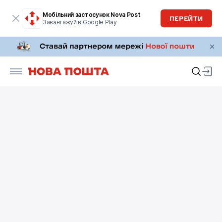
Мобільний застосунок Nova Post
ПЕРЕЙТИ
Завантажуй в Google Play