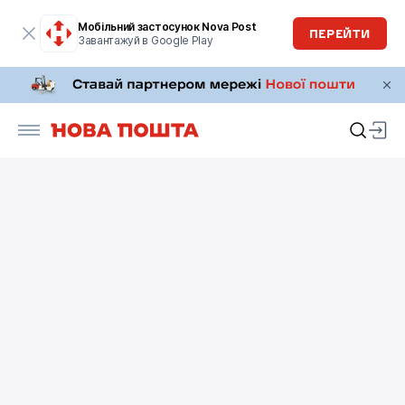
Мобільний застосунок Nova Post
ПЕРЕЙТИ
Завантажуй в Google Play