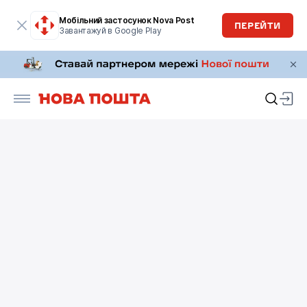
Мобільний застосунок Nova Post
ПЕРЕЙТИ
Завантажуй в Google Play