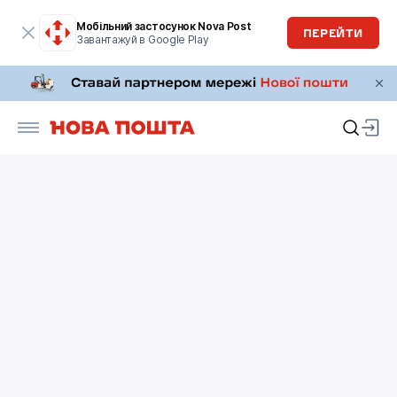
Мобільний застосунок Nova Post
ПЕРЕЙТИ
Завантажуй в Google Play