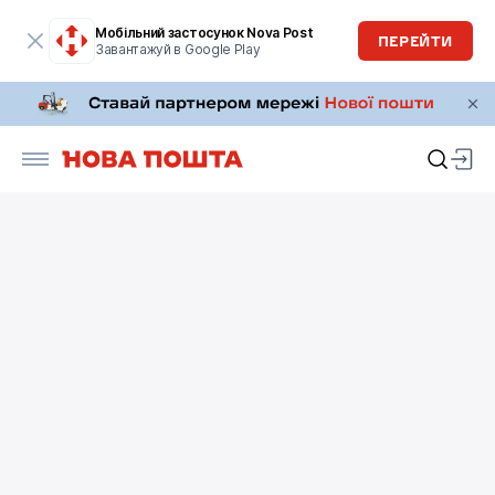
Мобільний застосунок Nova Post
ПЕРЕЙТИ
Завантажуй в Google Play