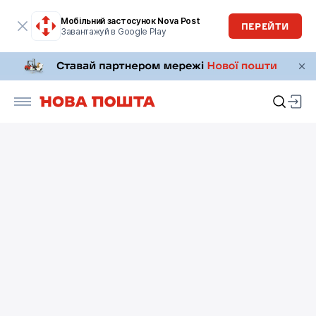
Мобільний застосунок Nova Post
ПЕРЕЙТИ
Завантажуй в Google Play