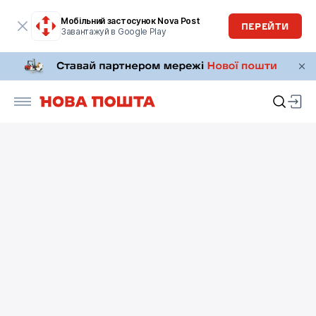
Мобільний застосунок Nova Post
ПЕРЕЙТИ
Завантажуй в Google Play