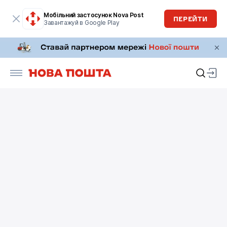
Мобільний застосунок Nova Post
ПЕРЕЙТИ
Завантажуй в Google Play