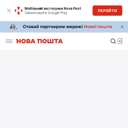
Мобільний застосунок Nova Post
ПЕРЕЙТИ
Завантажуй в Google Play