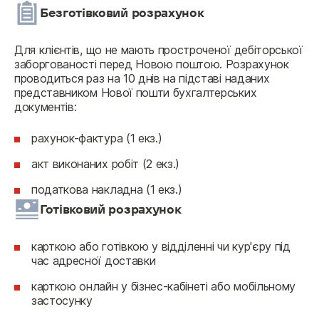
Безготівковий розрахунок
Для клієнтів, що не мають простроченої дебіторської 
заборгованості перед Новою поштою. Розрахунок 
проводиться раз на 10 днів на підставі наданих 
представником Нової пошти бухгалтерських 
документів:
рахунок-фактура (1 екз.)
акт виконаних робіт (2 екз.)
податкова накладна (1 екз.)
Готівковий розрахунок
карткою або готівкою у відділенні чи кур'єру під
час адресної доставки
карткою онлайн у бізнес-кабінеті або мобільному
застосунку