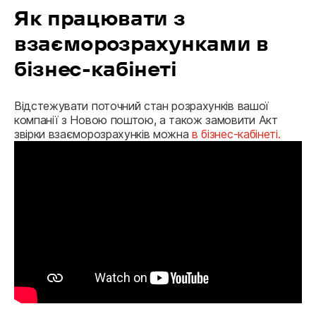
Як працювати з
взаєморозрахунками в
бізнес-кабінеті
Відстежувати поточний стан розрахунків вашої 
компанії з Новою поштою, а також замовити Акт 
звірки взаєморозрахунків можна 
в бізнес-кабінеті.