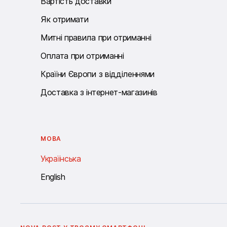
Вартість доставки
Як отримати
Митні правила при отриманні
Оплата при отриманні
Країни Європи з відділеннями
Доставка з інтернет-магазинів
МОВА
Українська
English