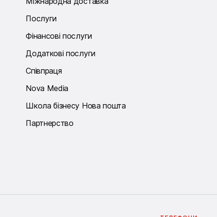
Міжнародна доставка
Послуги
Фінансові послуги
Додаткові послуги
Співпраця
Nova Media
Школа бізнесу Нова пошта
Партнерство