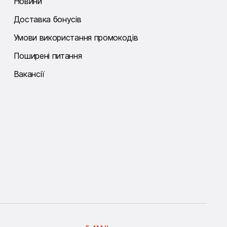
Новини
Доставка бонусів
Умови використання промокодів
Поширені питання
Вакансії