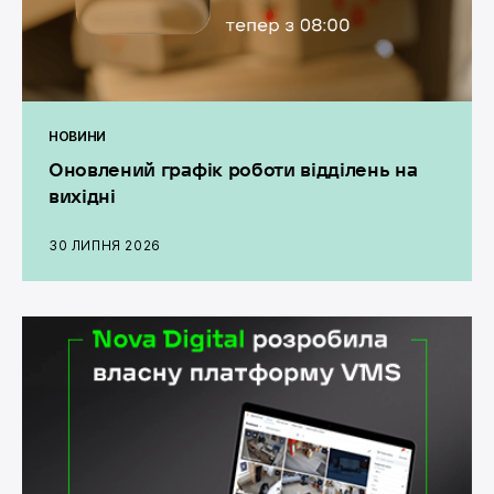
НОВИНИ
Оновлений графік роботи відділень на
вихідні
30 ЛИПНЯ 2026