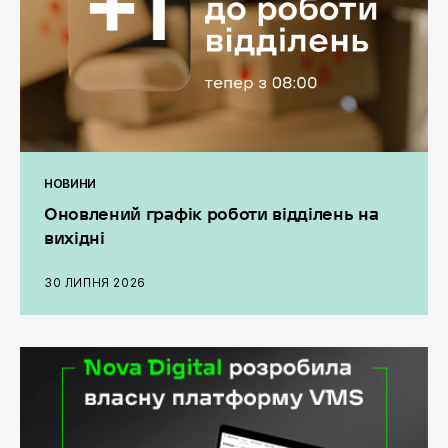
НОВИНИ
Оновлений графік роботи відділень на
вихідні
30 ЛИПНЯ 2026