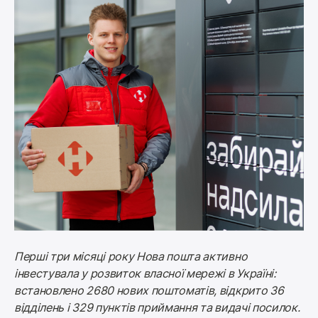
Перші три місяці року Нова пошта активно 
інвестувала у розвиток власної мережі в Україні: 
встановлено 2680 нових поштоматів, відкрито 36 
відділень і 329 пунктів приймання та видачі посилок.