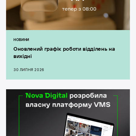
НОВИНИ
Оновлений графік роботи відділень на
вихідні
30 ЛИПНЯ 2026