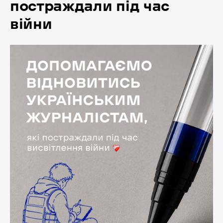
постраждали під час
війни