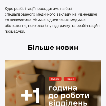
Курс реабілітації проходитиме на базі 
спеціалізованого медичного закладу на Рівненщині 
та включатиме фізичне відновлення, медичне 
обстеження, психологічну підтримку та реабілітаційні 
процедури.
Більше новин