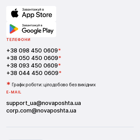
ТЕЛЕФОНИ
+38 098 450 0609
*
+38 050 450 0609
*
+38 093 450 0609
*
+38 044 450 0609
*
*
Графік роботи: цілодобово без вихідних
E-MAIL
support_ua@novaposhta.ua
corp.com@novaposhta.ua