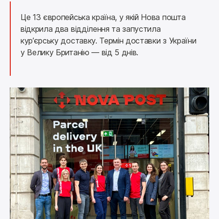
Це 13 європейська країна, у якій Нова пошта 
відкрила два відділення та запустила 
кур’єрську доставку. Термін доставки з України 
у Велику Британію — від 5 днів.