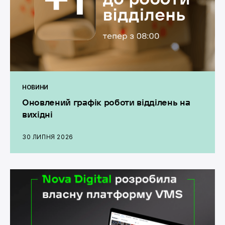
НОВИНИ
Оновлений графік роботи відділень на
вихідні
30 ЛИПНЯ 2026