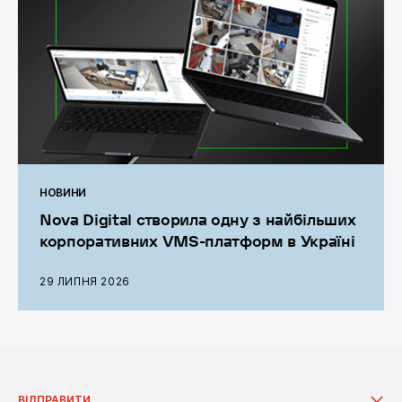
НОВИНИ
Nova Digital створила одну з найбільших
корпоративних VMS-платформ в Україні
29 ЛИПНЯ 2026
Графік роботи операторів: цілодобово без вихідних.
ВІДПРАВИТИ