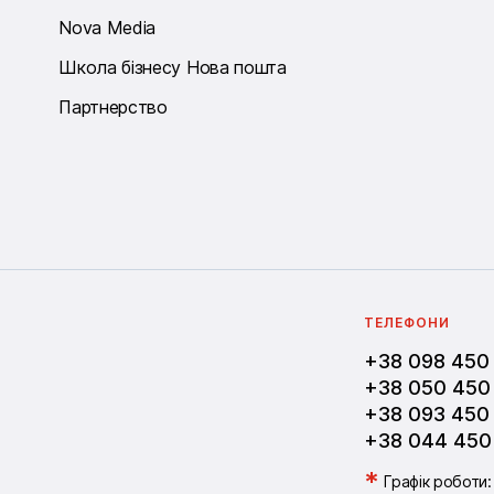
Nova Media
Школа бізнесу Нова пошта
Партнерство
ТЕЛЕФОНИ
+38 098 450
+38 050 450
+38 093 450
+38 044 450
*
Графік роботи: