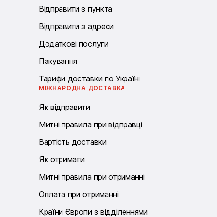
Відправити з пункта
Відправити з адреси
Додаткові послуги
Пакування
Тарифи доставки по Україні
МІЖНАРОДНА ДОСТАВКА
Як відправити
Митні правила при відправці
Вартість доставки
Як отримати
Митні правила при отриманні
Оплата при отриманні
Країни Європи з відділеннями