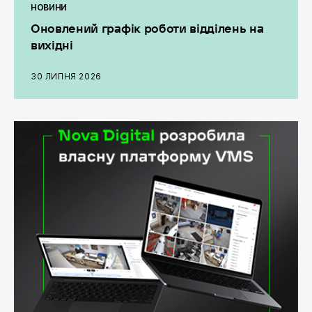
НОВИНИ
Оновлений графік роботи відділень на
вихідні
30 ЛИПНЯ 2026