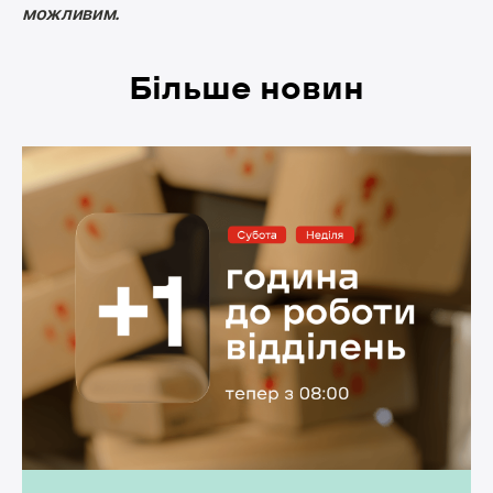
можливим.
Більше новин