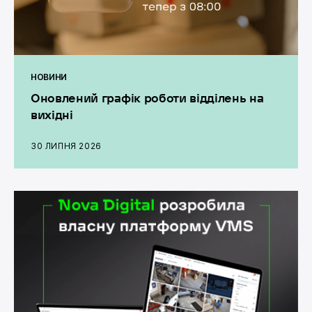
НОВИНИ
Оновлений графік роботи відділень на
вихідні
30 ЛИПНЯ 2026