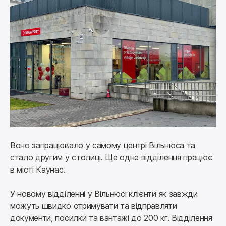
Воно запрацювало у самому центрі Вільнюса та 
стало другим у столиці. Ще одне відділення працює 
в місті Каунас.
У новому відділенні у Вільнюсі клієнти як завжди 
можуть швидко отримувати та відправляти 
документи, посилки та вантажі до 200 кг. Відділення 