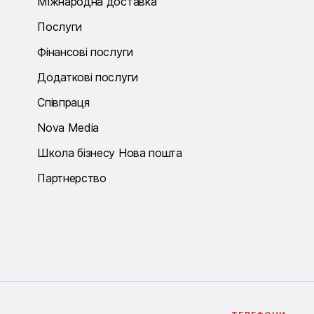
Міжнародна доставка
Послуги
Фінансові послуги
Додаткові послуги
Співпраця
Nova Media
Школа бізнесу Нова пошта
Партнерство