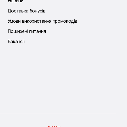
Новини
Доставка бонусів
Умови використання промокодів
Поширені питання
Вакансії