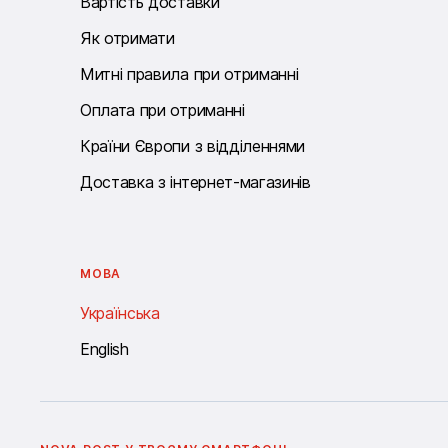
Вартість доставки
Як отримати
Митні правила при отриманні
Оплата при отриманні
Країни Європи з відділеннями
Доставка з інтернет-магазинів
МОВА
Українська
English